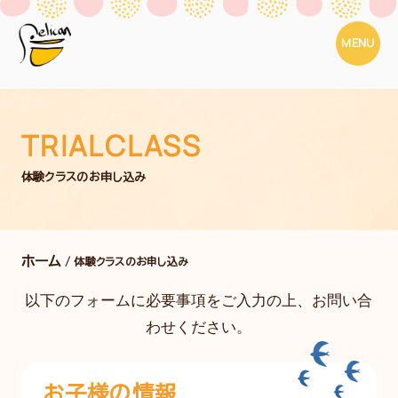
MENU
TRIALCLASS
体験クラスのお申し込み
ホーム
/ 体験クラスのお申し込み
以下のフォームに必要事項をご入力の上、お問い合
わせください。
お子様の情報