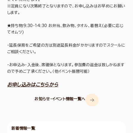
※定員になり次第終了となりますので、お申し込みはお早めにお願い
します。
★持ち物:9:30-14:30 お弁当、飲み物、タオル、着替え(必要に応じ
てオムツ)
・延長保育をご希望の方は別途延長料金がかかりますのでスクールに
ご相談ください。
・お申込み・入金後、席確保となります。参加費の返金は致しかねます
ので予めご了承ください。（他イベント振替可能）
お申し込みはこちらから
お知らせ・イベント情報一覧へ
新着情報一覧