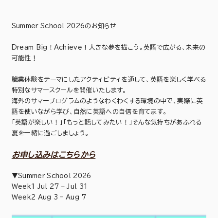
Summer School 2026のお知らせ
Dream Big！Achieve！大きな夢を描こう。英語で広がる、未来の
可能性！
職業体験をテーマにしたアクティビティを通して、英語を楽しく学べる
特別なサマースクールを開催いたします。
海外のサマープログラムのようなわくわくする環境の中で、実際に英
語を使いながら学び、自然に英語への自信を育てます。
「英語が楽しい！」「もっと話してみたい！」そんな気持ちがあふれる
夏を一緒に過ごしましょう。
お申し込みはこちらから
▼Summer School 2026
Week1 Jul 27 – Jul 31
Week2 Aug 3 – Aug 7