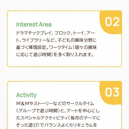
Interest Area
ドラマチックプレイ、ブロック、トーイ、アー
ト、ライブラリーなど、子どもの興味分野に
基づく環境設定。ワークタイム（個々の興味
に応じて遊ぶ時間）を多く取り入れます。
Activity
Ｍ＆Ｍやストーリーなどのサークルタイム
（グループで遊ぶ時間）と、アートを中心にし
たスペシャルアクティビティ（毎月のテーマに
そった遊び）でバランスよくカリキュラムを