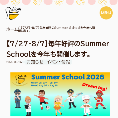
MENU
/ 【7/27-8/7】毎年好評のSummer Schoolを今年も開
ホーム
催します。
【7/27-8/7】毎年好評のSummer
Schoolを今年も開催します。
お知らせ
イベント情報
2026.06.26