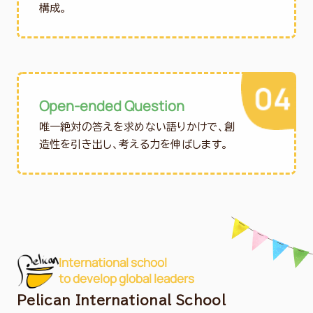
構成。
Open-ended Question
唯一絶対の答えを求めない語りかけで、創
造性を引き出し、考える力を伸ばします。
International school
to develop global leaders
Pelican International School