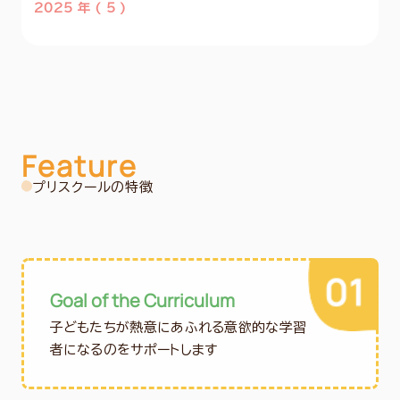
2025 年 ( 5 )
Feature
プリスクールの特徴
Goal of the Curriculum
子どもたちが熱意にあふれる意欲的な学習
者になるのをサポートします