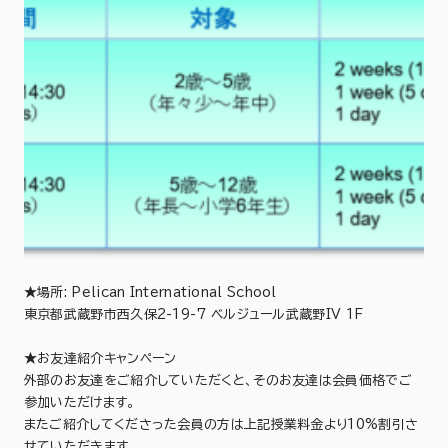
★場所: Pelican International School
東京都武蔵野市西久保2-19-7 ベルジュール武蔵野IV 1F
★お友達紹介キャンペーン
外部のお友達をご紹介していただくと、そのお友達は会員価格でご
参加いただけます。
またご紹介してくださった会員の方は上記授業料金より10%割引さ
せていただきます。