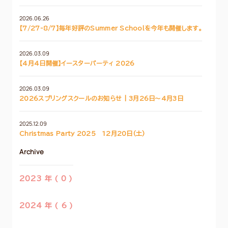
2026.06.26
【7/27-8/7】毎年好評のSummer Schoolを今年も開催します。
2026.03.09
【4月4日開催】イースターパーティ 2026
2026.03.09
2026スプリングスクールのお知らせ | 3月26日～4月3日
2025.12.09
Christmas Party 2025 12月20日(土)
Archive
2023 年 ( 0 )
2024 年 ( 6 )